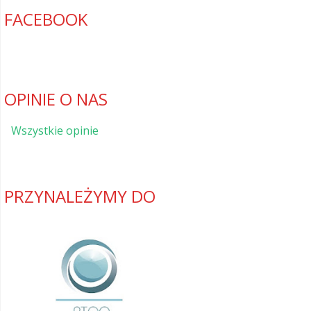
FACEBOOK
OPINIE O NAS
Wszystkie opinie
PRZYNALEŻYMY DO