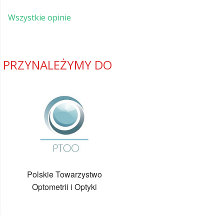
Wszystkie opinie
PRZYNALEŻYMY DO
Polskie Towarzystwo
Optometrii i Optyki