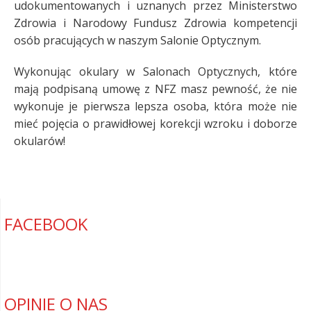
udokumentowanych i uznanych przez Ministerstwo
Zdrowia i Narodowy Fundusz Zdrowia kompetencji
osób pracujących w naszym Salonie Optycznym.
Wykonując okulary w Salonach Optycznych, które
mają podpisaną umowę z NFZ masz pewność, że nie
wykonuje je pierwsza lepsza osoba, która może nie
mieć pojęcia o prawidłowej korekcji wzroku i doborze
okularów!
FACEBOOK
OPINIE O NAS