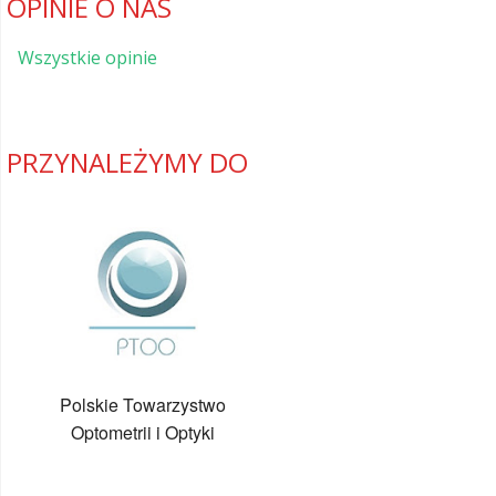
OPINIE O NAS
Wszystkie opinie
PRZYNALEŻYMY DO
Polskie Towarzystwo
Optometrii i Optyki