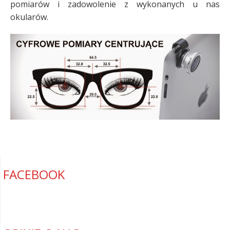
pomiarów i zadowolenie z wykonanych u nas
okularów.
FACEBOOK