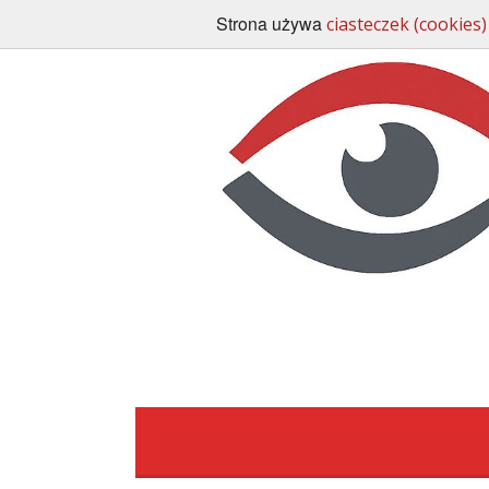
Strona używa
ciasteczek (cookies