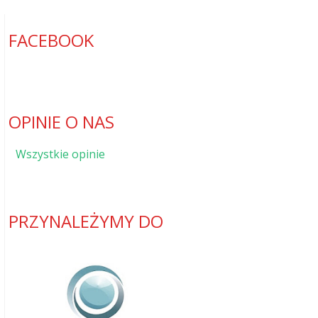
FACEBOOK
OPINIE O NAS
Wszystkie opinie
PRZYNALEŻYMY DO